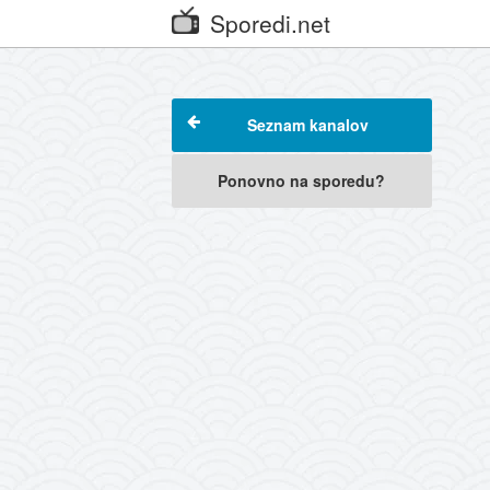
Sporedi.net
Seznam kanalov
Ponovno na sporedu?