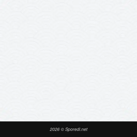
2026 © Sporedi.net