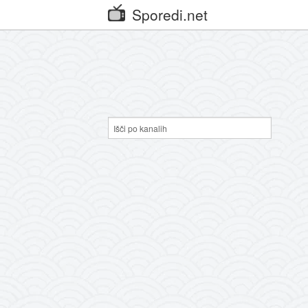
Sporedi.net