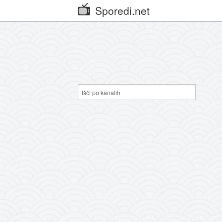
Sporedi.net