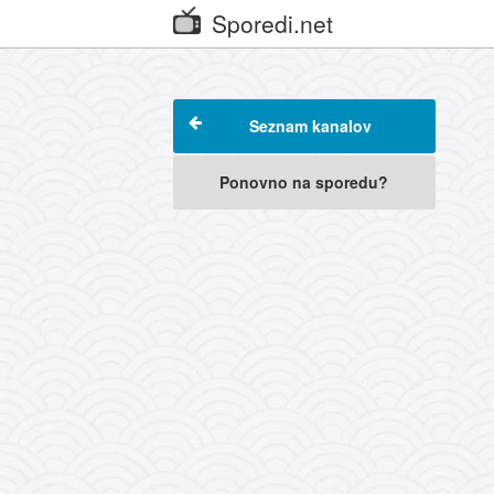
Sporedi.net
Seznam kanalov
Ponovno na sporedu?