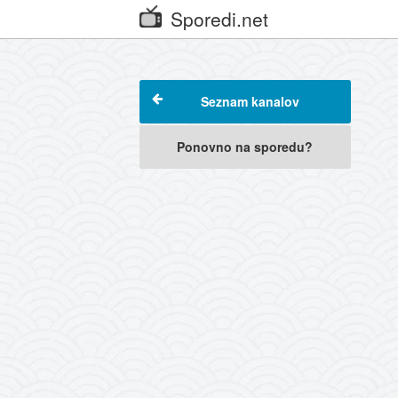
Sporedi.net
Seznam kanalov
Ponovno na sporedu?