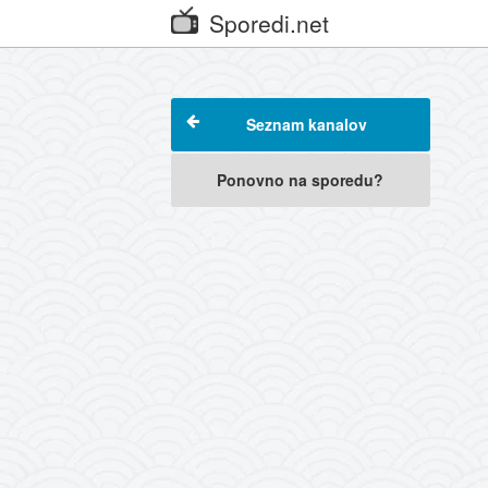
Sporedi.net
Seznam kanalov
Ponovno na sporedu?