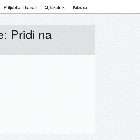
Priljubljeni kanali
Iskalnik
Kibora
: Pridi na