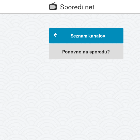
Sporedi.net
Seznam kanalov
Ponovno na sporedu?