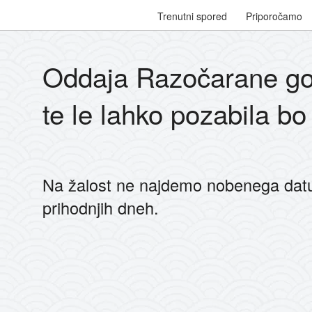
Trenutni spored
Priporočamo
Oddaja Razočarane gos
te le lahko pozabila b
Na žalost ne najdemo nobenega dat
prihodnjih dneh.