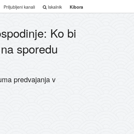
Priljubljeni kanali
Iskalnik
Kibora
podinje: Ko bi
o na sporedu
uma predvajanja v