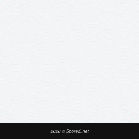
2026 © Sporedi.net