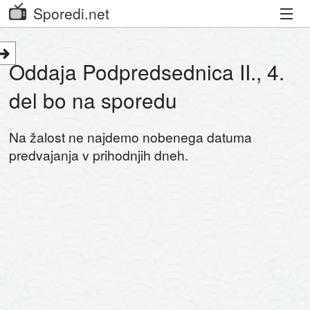
Sporedi.net
Trenutni spored
Oddaja Podpredsednica II., 4.
Priporočamo
del bo na sporedu
Priljubljeni kanali
Na žalost ne najdemo nobenega datuma
Iskalnik
predvajanja v prihodnjih dneh.
Kibora
Seznam kanalov
Seznam Oddaj