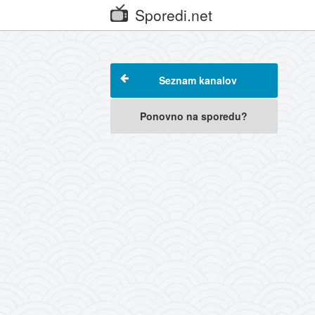
Sporedi.net
Seznam kanalov
Ponovno na sporedu?