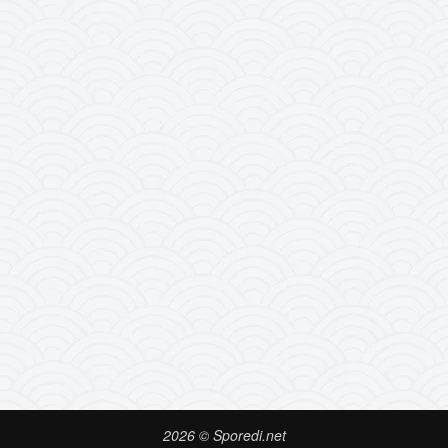
2026 © Sporedi.net