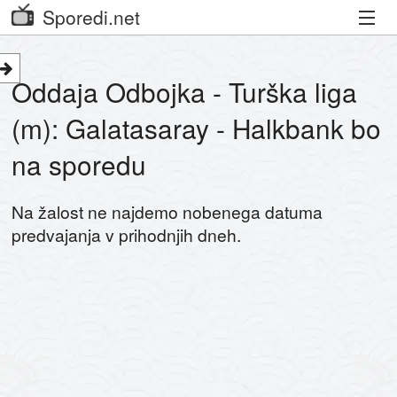
Sporedi.net
Trenutni spored
Oddaja Odbojka - Turška liga
Priporočamo
(m): Galatasaray - Halkbank bo
Priljubljeni kanali
na sporedu
Iskalnik
Na žalost ne najdemo nobenega datuma
Kibora
predvajanja v prihodnjih dneh.
Seznam kanalov
Seznam Oddaj