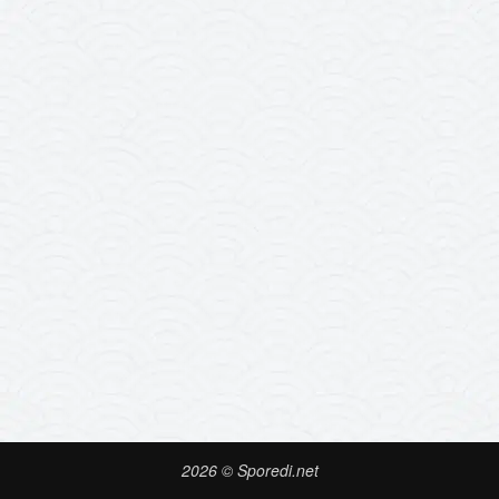
2026 © Sporedi.net