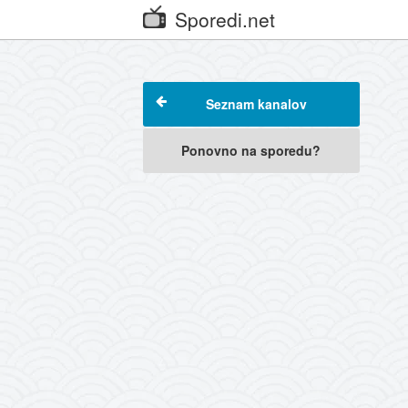
Sporedi.net
Seznam kanalov
Ponovno na sporedu?