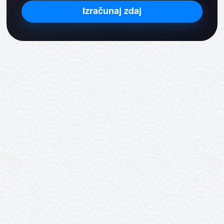
Izračunaj zdaj