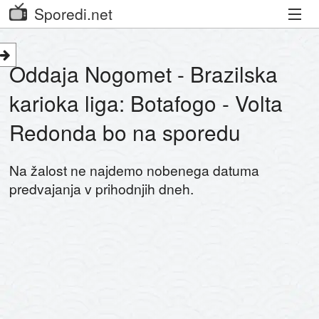
Sporedi.net
Trenutni spored
Oddaja Nogomet - Brazilska
Priporočamo
karioka liga: Botafogo - Volta
Priljubljeni kanali
Redonda bo na sporedu
Iskalnik
Na žalost ne najdemo nobenega datuma
Kibora
predvajanja v prihodnjih dneh.
Seznam kanalov
Seznam Oddaj