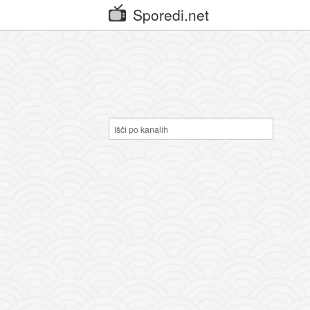
Sporedi.net