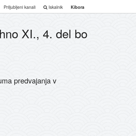
Priljubljeni kanali
Iskalnik
Kibora
hno XI., 4. del bo
uma predvajanja v