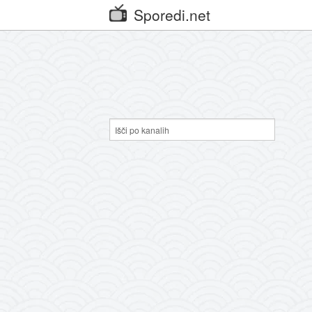
Sporedi.net