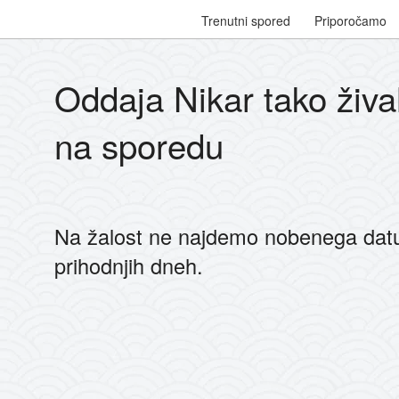
Trenutni spored
Priporočamo
Oddaja Nikar tako živa
na sporedu
Na žalost ne najdemo nobenega dat
prihodnjih dneh.