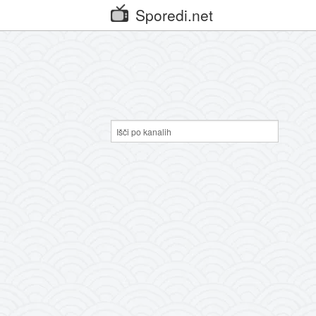
Sporedi.net