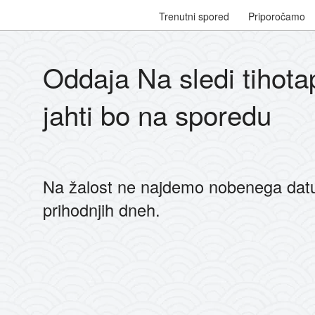
Trenutni spored
Priporočamo
Oddaja Na sledi tihot
jahti bo na sporedu
Na žalost ne najdemo nobenega dat
prihodnjih dneh.