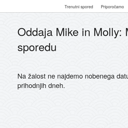
Trenutni spored
Priporočamo
Oddaja Mike in Molly: 
sporedu
Na žalost ne najdemo nobenega dat
prihodnjih dneh.