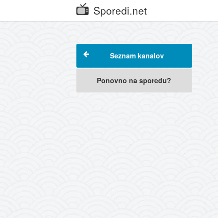
Sporedi.net
Seznam kanalov
Ponovno na sporedu?