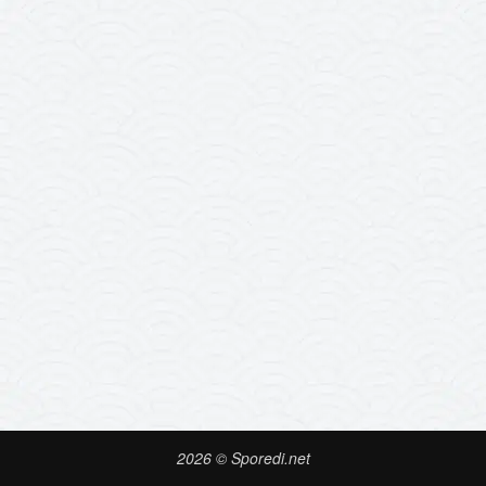
2026 © Sporedi.net