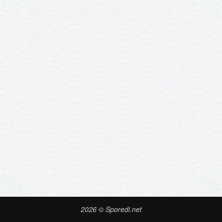
2026 © Sporedi.net