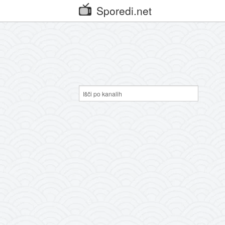
Sporedi.net