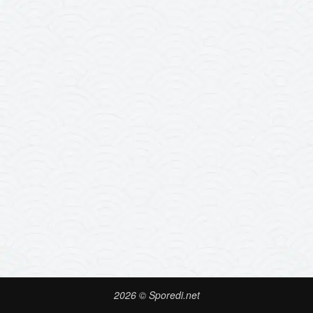
2026 © Sporedi.net