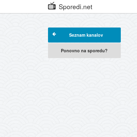
Sporedi.net
Seznam kanalov
Ponovno na sporedu?