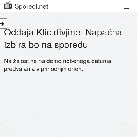
Sporedi.net
Trenutni spored
Oddaja Klic divjine: Napačna
Priporočamo
izbira bo na sporedu
Priljubljeni kanali
Na žalost ne najdemo nobenega datuma
Iskalnik
predvajanja v prihodnjih dneh.
Kibora
Seznam kanalov
Seznam Oddaj