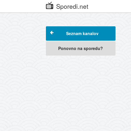
Sporedi.net
Seznam kanalov
Ponovno na sporedu?