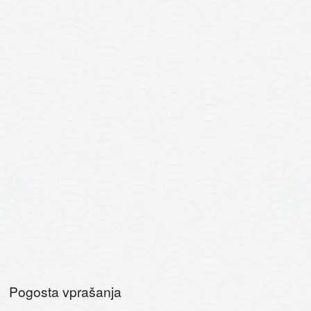
Pogosta vprašanja