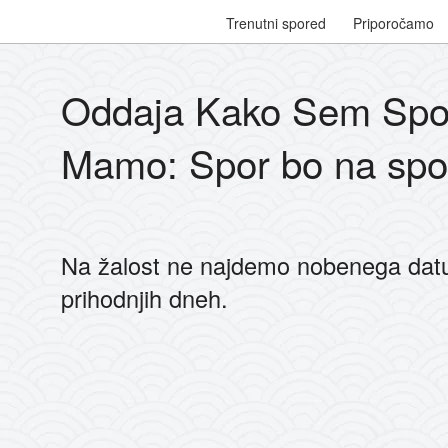
Trenutni spored
Priporočamo
Oddaja Kako Sem Spoz
Mamo: Spor bo na spo
Na žalost ne najdemo nobenega dat
prihodnjih dneh.