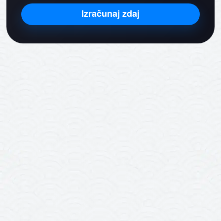
Izračunaj zdaj