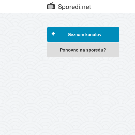
Sporedi.net
Seznam kanalov
Ponovno na sporedu?