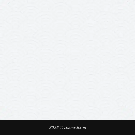
2026 © Sporedi.net