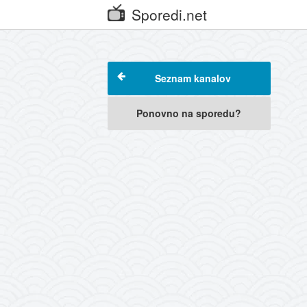
Sporedi.net
Seznam kanalov
Ponovno na sporedu?