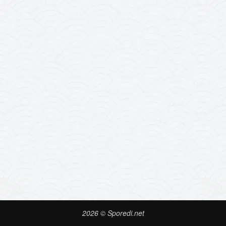
2026 © Sporedi.net