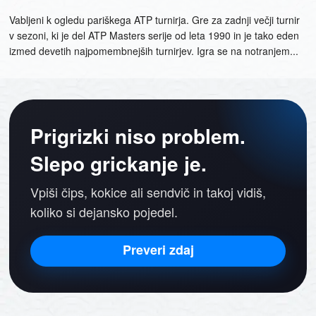
Vabljeni k ogledu pariškega ATP turnirja. Gre za zadnji večji turnir
v sezoni, ki je del ATP Masters serije od leta 1990 in je tako eden
izmed devetih najpomembnejših turnirjev. Igra se na notranjem...
Prigrizki niso problem.
Slepo grickanje je.
Vpiši čips, kokice ali sendvič in takoj vidiš,
koliko si dejansko pojedel.
Preveri zdaj