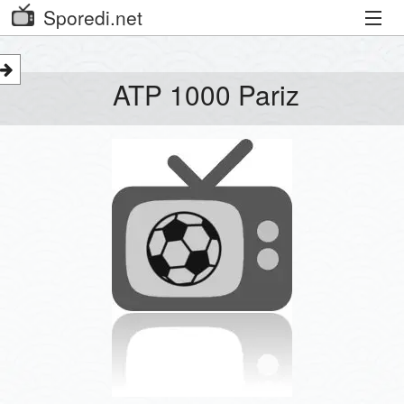
Sporedi.net
Trenutni spored
ATP 1000 Pariz
Priporočamo
Priljubljeni kanali
Iskalnik
Kibora
Seznam kanalov
Seznam Oddaj