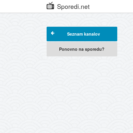
Sporedi.net
Seznam kanalov
Ponovno na sporedu?