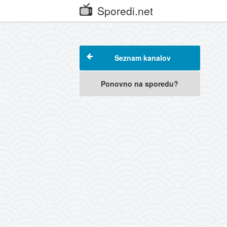
Sporedi.net
Seznam kanalov
Ponovno na sporedu?