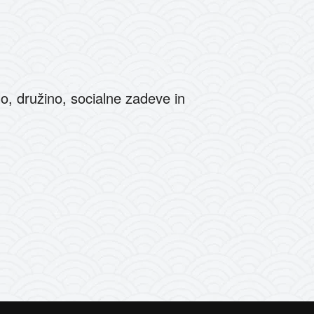
o, družino, socialne zadeve in