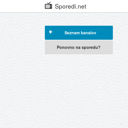
Sporedi.net
Seznam kanalov
Ponovno na sporedu?