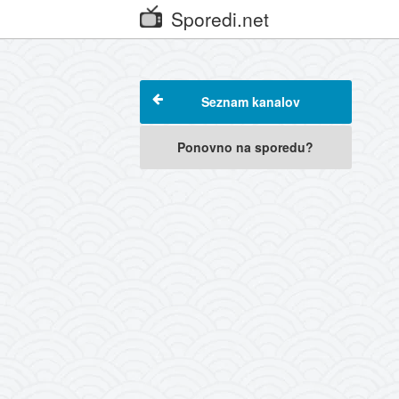
Sporedi.net
Seznam kanalov
Ponovno na sporedu?