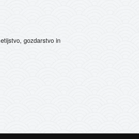
tijstvo, gozdarstvo in